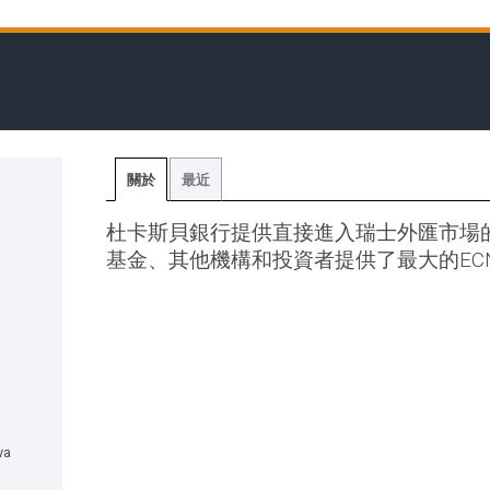
關於
最近
杜卡斯貝銀行提供直接進入瑞士外匯市場
基金、其他機構和投資者提供了最大的EC
va