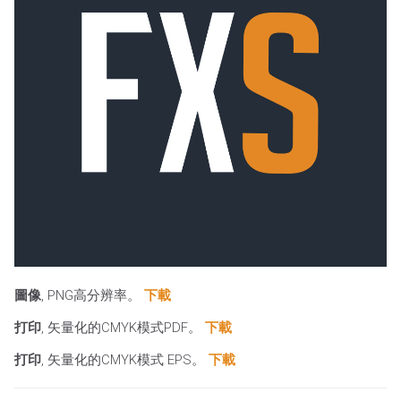
圖像
, PNG高分辨率。
下載
打印
, 矢量化的CMYK模式PDF。
下載
打印
, 矢量化的CMYK模式 EPS。
下載