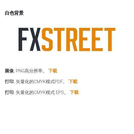
白色背景
圖像
, PNG高分辨率。
下載
打印
, 矢量化的CMYK模式PDF。
下載
打印
, 矢量化的CMYK模式 EPS。
下載