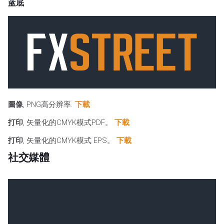
蓝底
圖像
, PNG高分辨率.
下載
打印
, 矢量化的CMYK模式PDF。
下載
打印
, 矢量化的CMYK模式 EPS。
下載
社交媒體