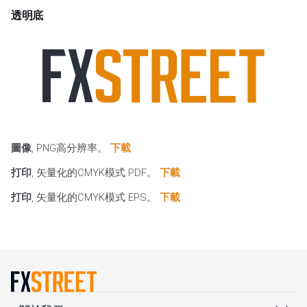
透明底
圖像
, PNG高分辨率。
下載
打印
, 矢量化的CMYK模式 PDF。
下載
打印
, 矢量化的CMYK模式 EPS。
下載