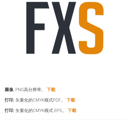
圖像
, PNG高分辨率。
下載
打印
, 矢量化的CMYK模式PDF。
下載
打印
, 矢量化的CMYK模式 EPS。
下載