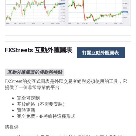
FXStreets
互動外匯圖表
打開互動外匯圖表
互動外匯圖表的優點和特點
FXStreet的交互式圖表是外匯交易者絕對必須使用的工具，它
提供了一個非常專業的平台
完全可定制
基於網絡（不需要安裝）
實時更新
完全免費 - 並將維持這種形式
將提供