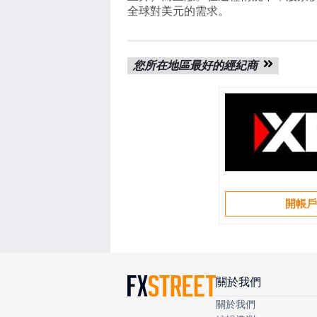
全球對美元的需求。
您所在地區最好的經紀商
開帳
關於我們
關於我們