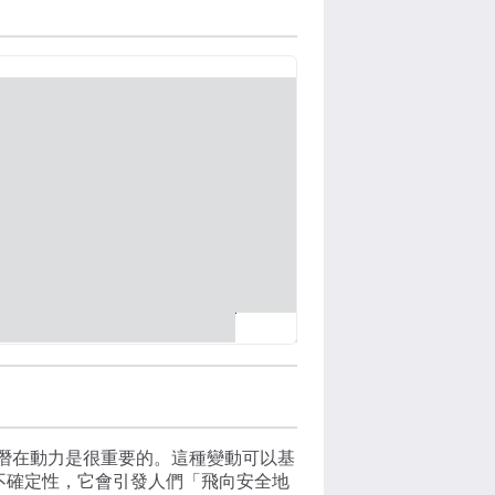
潛在動力是很重要的。這種變動可以基
如不確定性，它會引發人們「飛向安全地