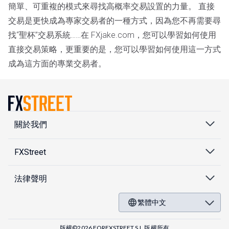
簡單、可重複的模式來尋找高概率交易設置的力量。 直接
交易是更快成為專家交易者的一種方式，因為您不再需要尋
找“聖杯”交易系統……在 FXjake.com，您可以學習如何使用
直接交易策略，更重要的是，您可以學習如何使用這一方式
成為這方面的專業交易者。
關於我們
FXStreet
法律聲明
繁體中文
版權©2026 FOREXSTREET S.L.版權所有