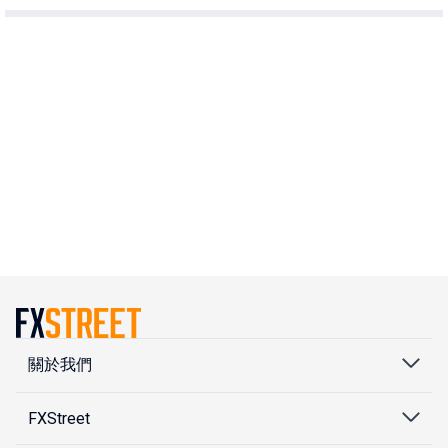
關於我們
FXStreet