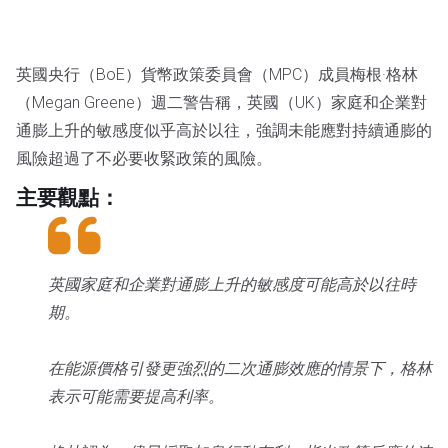
英國央行（BoE）貨幣政策委員會（MPC）成員梅根·格林
（Megan Greene）週二警告稱，英國（UK）家庭和企業對
通膨上升的敏感度似乎高於以往，強調未能應對持續通膨的
風險超過了不必要收緊政策的風險。
主要觀點：
英國家庭和企業對通膨上升的敏感度可能高於以往時
期。
在能源價格引發更強烈的二次通膨效應的情景下，格林
表示可能需要提高利率。