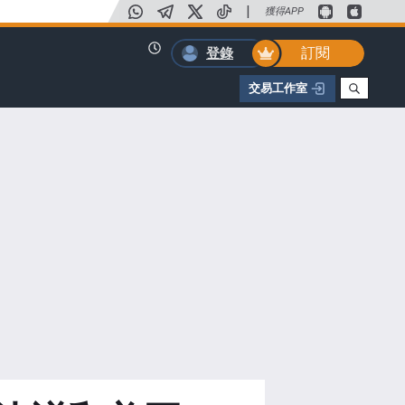
|
獲得APP
訂閱
登錄
交易工作室