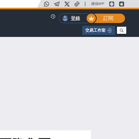
|
獲得APP
訂閱
登錄
交易工作室