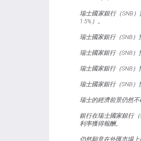
瑞士國家銀行（SNB）預
1.5%）。
瑞士國家銀行（SNB）預
瑞士國家銀行（SNB）預
瑞士國家銀行（SNB）預
瑞士國家銀行（SNB）預
瑞士的經濟前景仍然不
銀行在瑞士國家銀行（
利率獲得報酬。
仍然願意在外匯市場上