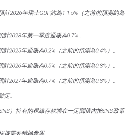
計2026年瑞士GDP約為1-1.5%（之前的預測約為
計2028年第一季度通脹為0.7%。
計2025年通脹為0.2%（之前的預測為0.4%）。
計2026年通脹為0.5%（之前的預測為0.8%）。
計2027年通脹為0.7%（之前的預測為0.8%）。
確定。
SNB）持有的視線存款將在一定閾值內按SNB政策
根據需要積極參與。