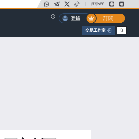
|
獲得APP
訂閱
登錄
交易工作室