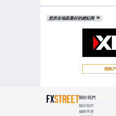
您所在地區最好的經紀商
開帳
關於我們
關於我們
編輯準測