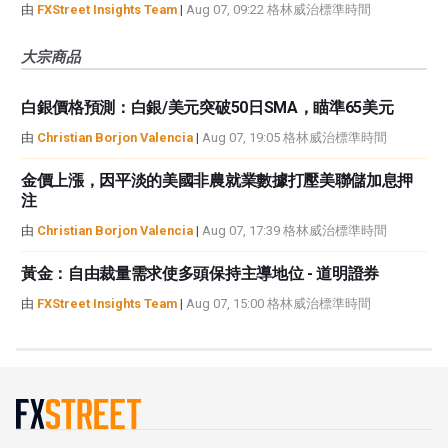
由
FXStreet Insights Team
|
Aug 07, 09:22 格林威治標準時間
大宗商品
白銀價格預測：白銀/美元突破50日SMA，瞄準65美元
由
Christian Borjon Valencia
|
Aug 07, 19:05 格林威治標準時間
金價上漲，因平淡的美國非農就業數據打壓美聯儲加息押
注
由
Christian Borjon Valencia
|
Aug 07, 17:39 格林威治標準時間
黃金：自由裁量需求使多頭保持主導地位 - 道明證券
由
FXStreet Insights Team
|
Aug 07, 15:00 格林威治標準時間