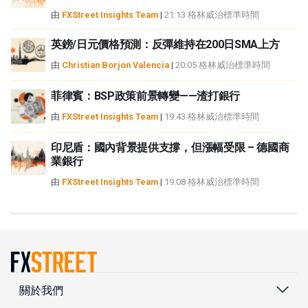
由
FXStreet Insights Team
|
21:13 格林威治標準時間
英鎊/日元價格預測：反彈維持在200日SMA上方
由
Christian Borjon Valencia
|
20:05 格林威治標準時間
菲律賓：BSP政策前景轉變——渣打銀行
由
FXStreet Insights Team
|
19:43 格林威治標準時間
印尼盾：國內背景提供支撐，但漲幅受限 – 德國商
業銀行
由
FXStreet Insights Team
|
19:08 格林威治標準時間
關於我們