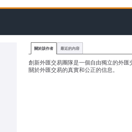
關於該作者
最近的內容
創新外匯交易團隊是一個自由獨立的外匯
關於外匯交易的真實和公正的信息。