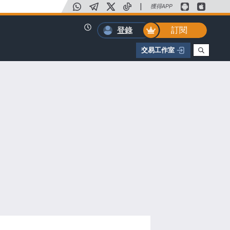
|
獲得APP
訂閱
登錄
交易工作室