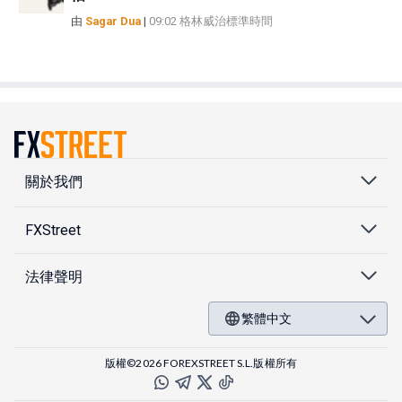
由
Sagar Dua
|
09:02 格林威治標準時間
關於我們
FXStreet
法律聲明
繁體中文
版權©2026 FOREXSTREET S.L.版權所有