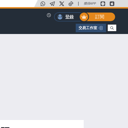
|
獲得APP
訂閱
登錄
交易工作室