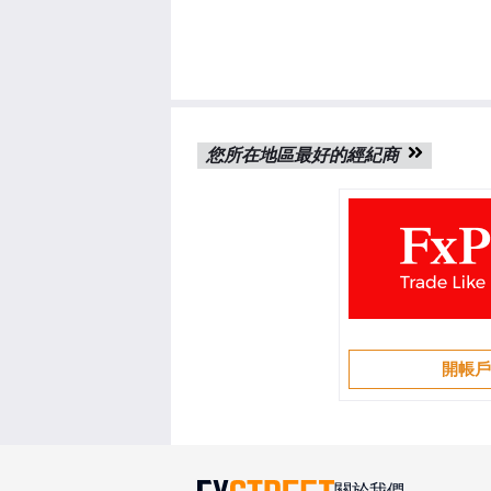
您所在地區最好的經紀商
開帳
關於我們