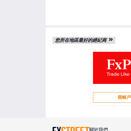
您所在地區最好的經紀商
開帳
關於我們