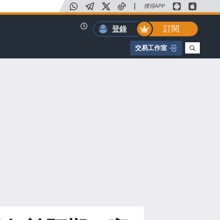
|
獲得APP
訂閱
登錄
交易工作室