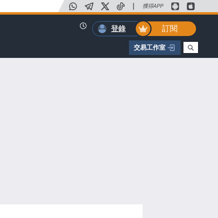
|
獲得APP
訂閱
登錄
交易工作室