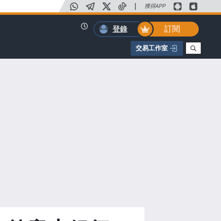
|
獲得APP
訂閱
登錄
交易工作室