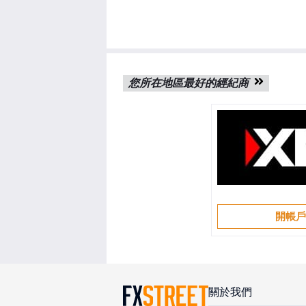
您所在地區最好的經紀商
開帳
關於我們