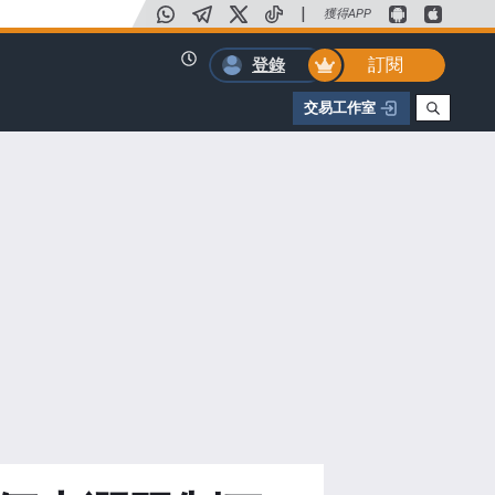
|
獲得APP
訂閱
登錄
交易工作室