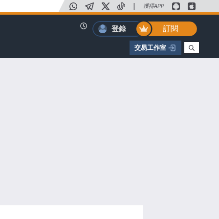
|
獲得APP
訂閱
登錄
交易工作室