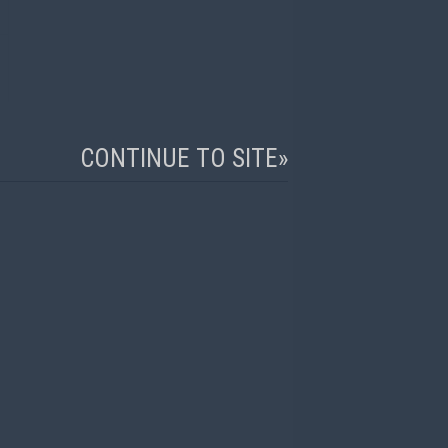
CONTINUE TO SITE