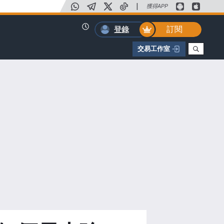
|
獲得APP
訂閱
登錄
交易工作室