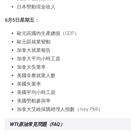
日本勞動現金收入
6月5日星期五：
歐元區國內生產總值（GDP）
歐元區就業變動
加拿大就業報告
加拿大平均小時工資
加拿大失業率
美國非農就業人數
美國失業率
美國平均小時工資
美國勞動參與率
加拿大艾維採購經理人指數（Ivey PMI）
WTI原油常見問題（FAQ）