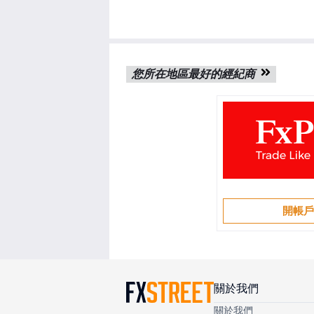
您所在地區最好的經紀商
開帳
關於我們
關於我們