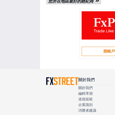
您所在地區最好的經紀商
開帳
關於我們
關於我們
編輯準測
道德規範
企業識別
消費者建議