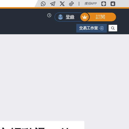
|
獲得APP
訂閱
登錄
交易工作室