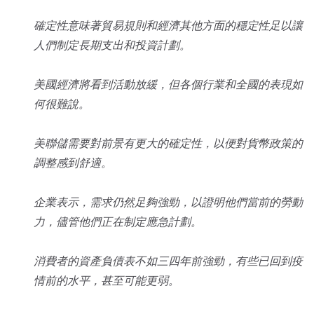
確定性意味著貿易規則和經濟其他方面的穩定性足以讓
人們制定長期支出和投資計劃。
美國經濟將看到活動放緩，但各個行業和全國的表現如
何很難說。
美聯儲需要對前景有更大的確定性，以便對貨幣政策的
調整感到舒適。
企業表示，需求仍然足夠強勁，以證明他們當前的勞動
力，儘管他們正在制定應急計劃。
消費者的資產負債表不如三四年前強勁，有些已回到疫
情前的水平，甚至可能更弱。