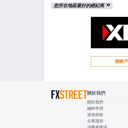
您所在地區最好的經紀商
開帳
關於我們
關於我們
編輯準測
道德規範
企業識別
消費者建議