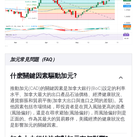
加元常見問題（FAQ）
什麽關鍵因素驅動加元?
推動加元(CAD)的關鍵因素是加拿大銀行(BoC)設定的利率
水平、加拿大最大的出口產品石油價格、經濟健康狀況、
通貨膨脹和貿易平衡(加拿大出口與進口之間的差額)。其
他因素包括市場情緒，即投資者是在買入風險更高的資產
(風險偏好)，還是在尋求避險(風險偏好)，而風險偏好則是
正面的。作為其最大的貿易夥伴，美國經濟的健康狀況也
是影響加元的關鍵因素。