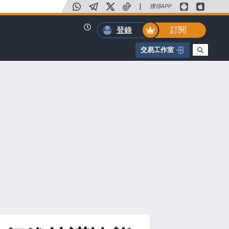
|
獲得APP
訂閱
登錄
交易工作室