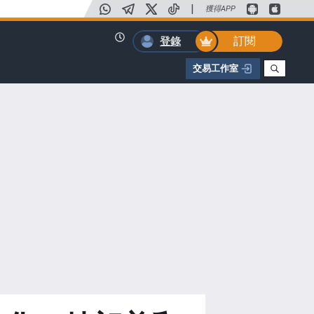
|
獲得APP
訂閱
登錄
交易工作室