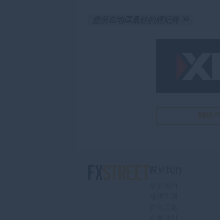
您所在地區最好的經紀商
開帳
關於我們
關於我們
編輯準測
道德規範
企業識別