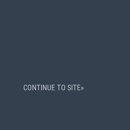
CONTINUE TO SITE