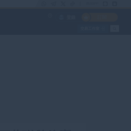
|
獲得APP
訂閱
登錄
交易工作室