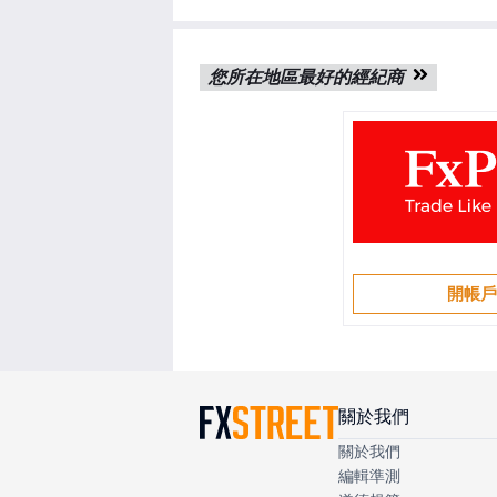
您所在地區最好的經紀商
開帳
關於我們
關於我們
編輯準測