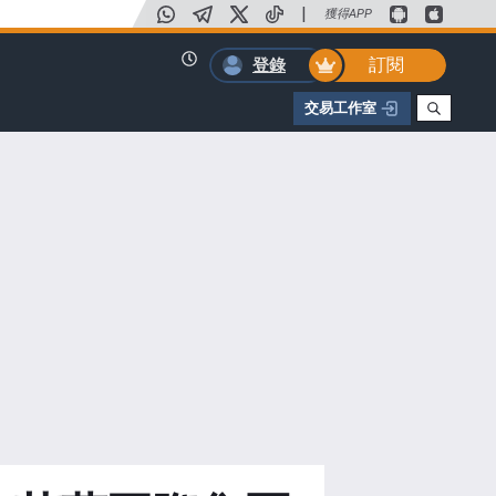
|
獲得APP
訂閱
登錄
交易工作室