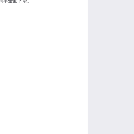
利率全面下滑。