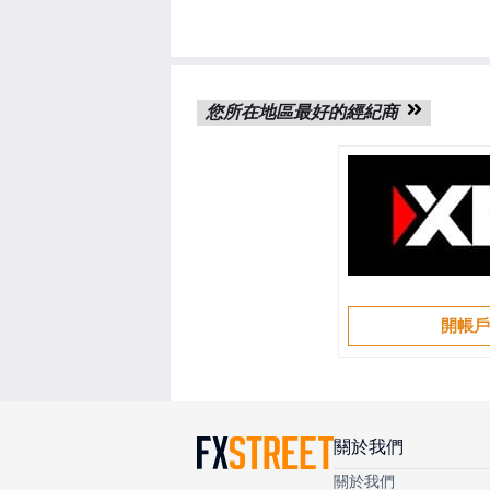
您所在地區最好的經紀商
開帳
關於我們
關於我們