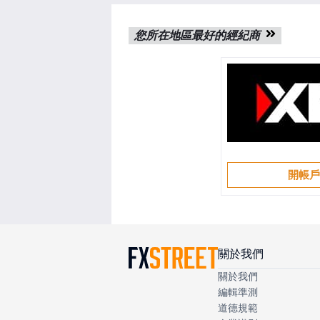
您所在地區最好的經紀商
開帳
關於我們
關於我們
編輯準測
道德規範