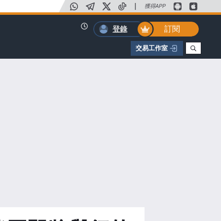
|
獲得APP
訂閱
登錄
交易工作室