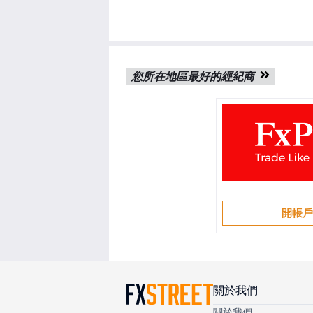
您所在地區最好的經紀商
開帳
關於我們
關於我們