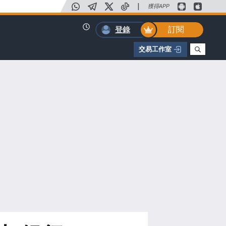
|
獲得APP
訂閱
登錄
交易工作室