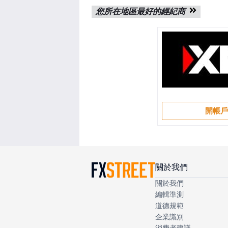
您所在地區最好的經紀商
開帳
關於我們
關於我們
編輯準測
道德規範
企業識別
消費者建議