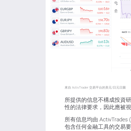
來自 ActivTrader 交易平台的美元/日元日圖
所提供的信息不構成投資
性的法律要求，因此應被
所有信息均由 ActivTrade
包含任何金融工具的交易