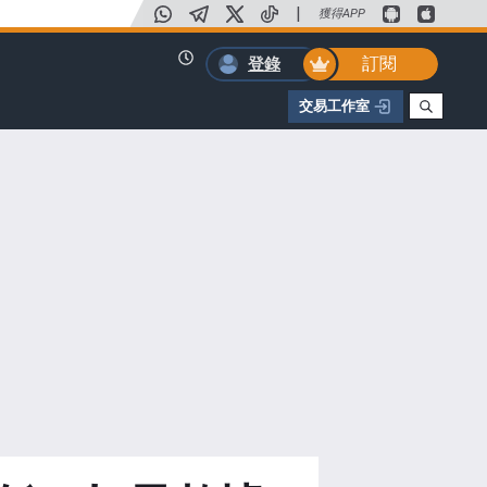
|
獲得APP
訂閱
登錄
交易工作室