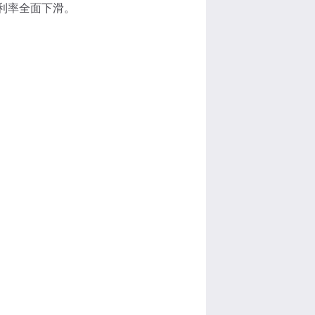
利率全面下滑。