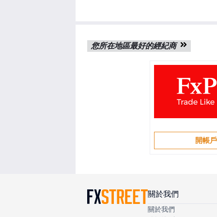
您所在地區最好的經紀商
開帳
關於我們
關於我們