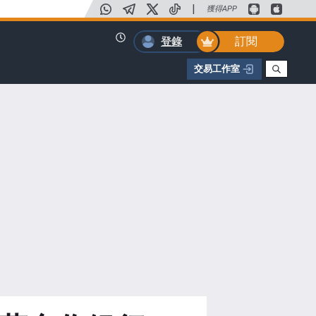
|
獲得APP
訂閱
登錄
交易工作室