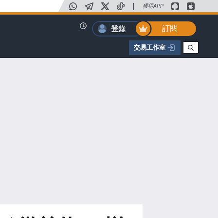
|
獲得APP
訂閱
登錄
交易工作室