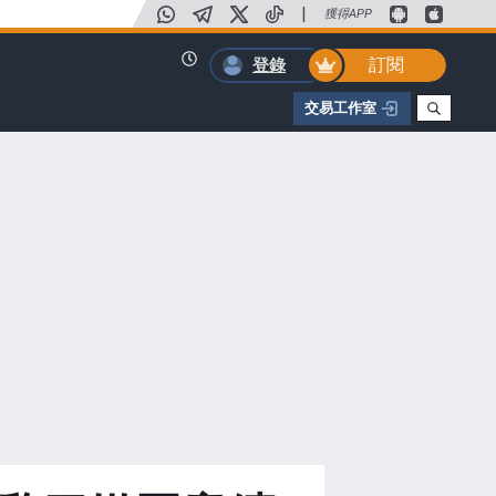
|
獲得APP
訂閱
登錄
交易工作室