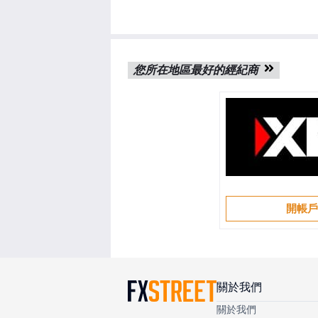
您所在地區最好的經紀商
開帳
關於我們
關於我們