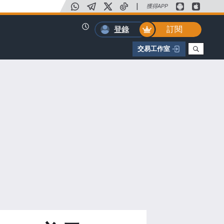
|
獲得APP
訂閱
登錄
交易工作室