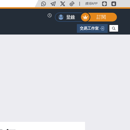
|
獲得APP
訂閱
登錄
交易工作室