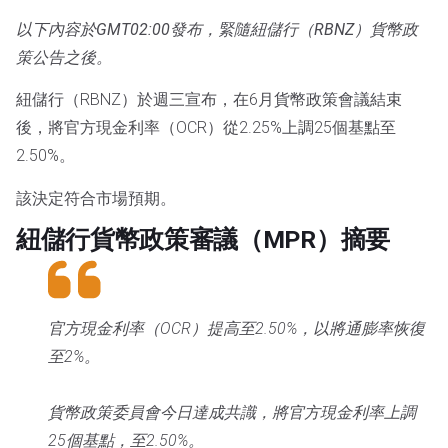
以下內容於GMT02:00發布，緊隨紐儲行（RBNZ）貨幣政
策公告之後。
紐儲行（RBNZ）於週三宣布，在6月貨幣政策會議結束
後，將官方現金利率（OCR）從2.25%上調25個基點至
2.50%。
該決定符合市場預期。
紐儲行貨幣政策審議（MPR）摘要
官方現金利率（OCR）提高至2.50%，以將通膨率恢復
至2%。
貨幣政策委員會今日達成共識，將官方現金利率上調
25個基點，至2.50%。