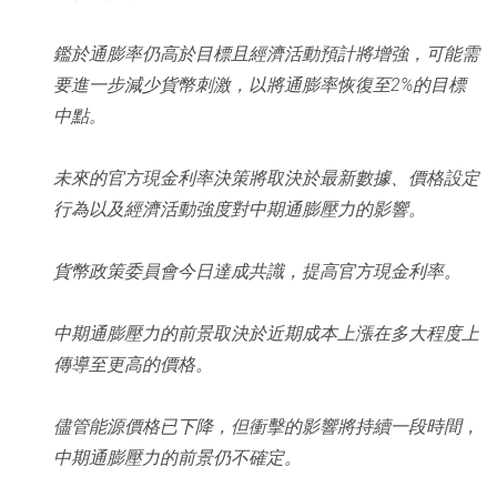
鑑於通膨率仍高於目標且經濟活動預計將增強，可能需
要進一步減少貨幣刺激，以將通膨率恢復至2%的目標
中點。
未來的官方現金利率決策將取決於最新數據、價格設定
行為以及經濟活動強度對中期通膨壓力的影響。
貨幣政策委員會今日達成共識，提高官方現金利率。
中期通膨壓力的前景取決於近期成本上漲在多大程度上
傳導至更高的價格。
儘管能源價格已下降，但衝擊的影響將持續一段時間，
中期通膨壓力的前景仍不確定。