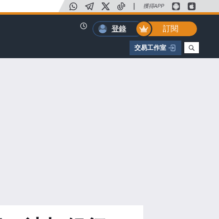
|
獲得APP
訂閱
登錄
交易工作室