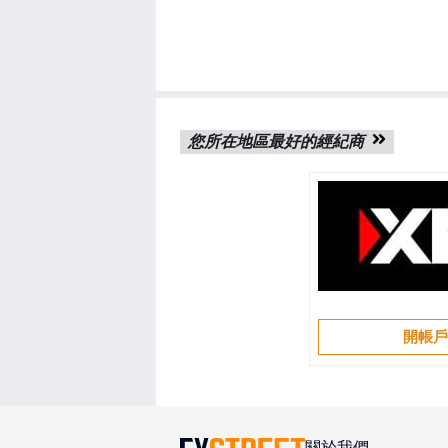
您所在地區最好的經紀商
開帳
關於我們