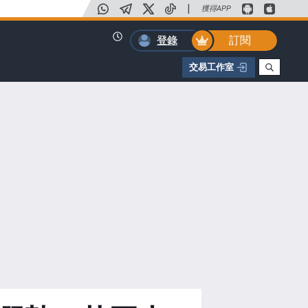
|
獲得APP
訂閱
登錄
交易工作室