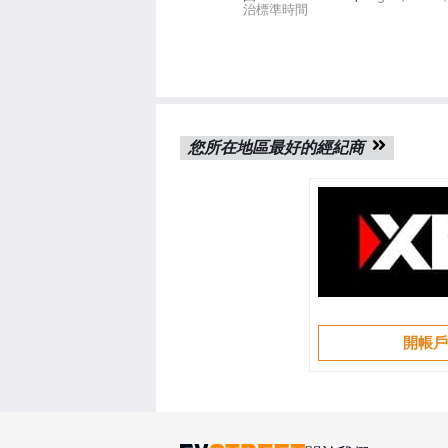
治標準時間
您所在地區最好的經紀商
開帳